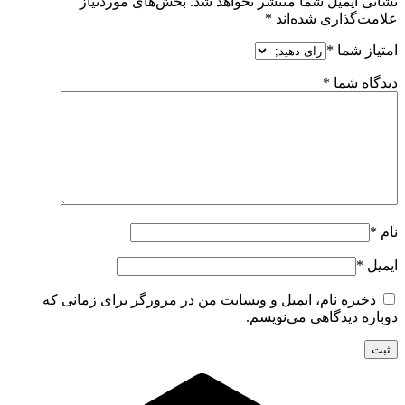
یل شما منتشر نخواهد شد.
بخش‌های موردنیاز
ری شده‌اند
*
*
ا
*
نام، ایمیل و وبسایت من در مرورگر برای زمانی که
گاهی می‌نویسم.