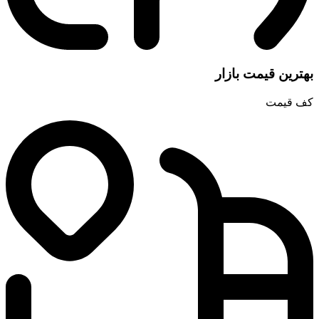
یمت بازار