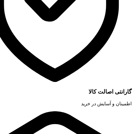
اصالت کالا
 آسایش در خرید