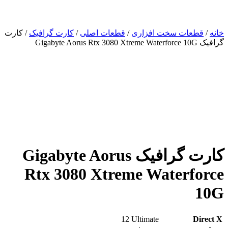
ات سخت افزاری
/
قطعات اصلی
/
کارت گرافیک
/ کارت
کارت گرافیک Gigabyte Aorus
Rtx 3080 Xtreme Water
1‎2 Ultimate