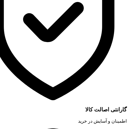
اصالت کالا
 آسایش در خرید