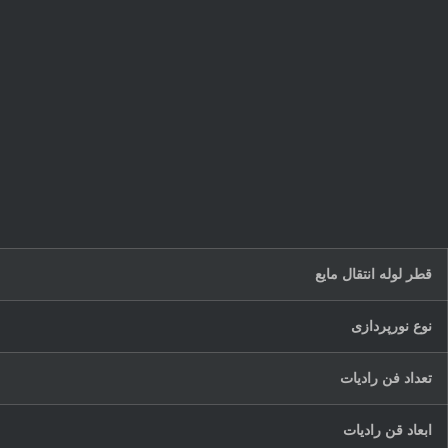
قطر لوله انتقال مایع
نوع نورپردازی
تعداد فن رادیات
ابعاد قن رادیات