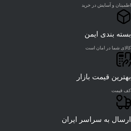
اطمینان و آسایش در خرید
بسته بندی ایمن
کالای شما در امان است
بهترین قیمت بازار
کف قیمت
ارسال به سراسر ایران