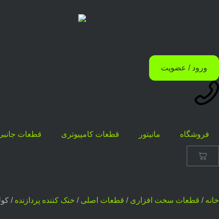
ورود / عضویت
فروشگاه
مانیتور
قطعات کامپیوتری
قطعات جانبی
خانه
/
قطعات سخت افزاری
/
قطعات اصلی
/
خنک کننده پردازنده
/ کولر پردازنده