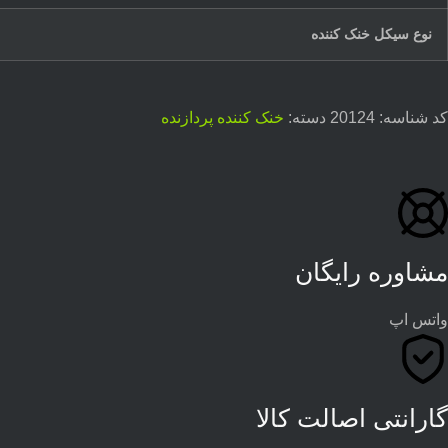
نوع سیکل خنک کننده
کد شناسه:
20124
دسته:
خنک کننده پردازنده
مشاوره رایگان
واتس اپ
گارانتی اصالت کالا