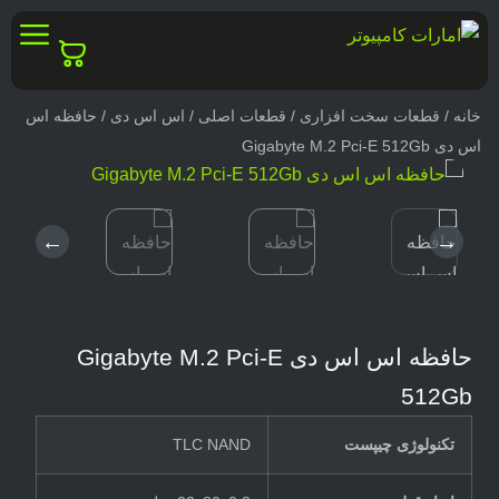
خانه
/
قطعات سخت افزاری
/
قطعات اصلی
/
اس اس دی
/ حافظه اس
اس دی Gigabyte M.2 Pci-E 512Gb
←
→
حافظه اس اس دی Gigabyte M.2 Pci-E
512Gb
تکنولوژی چیپست
TLC NAND