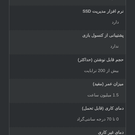
نرم افزار مدیریت SSD
دارد
پشتیبانی از کنسول بازی
ندارد
حجم قابل نوشتن (حداکثر)
بیش از 200 ترابایت
میزان عمر (مفید)
1.5 میلیون ساعت
دمای کاری (قابل تحمل)
0 تا 70 درجه سانتی‌گراد
دمای غیر کاری