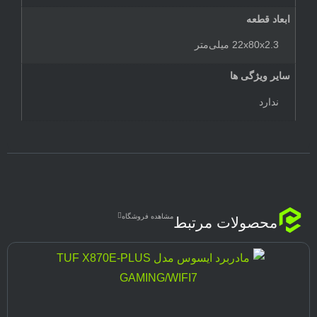
ابعاد قطعه
22x80x2.3 میلی‌متر
سایر ویژگی ها
ندارد
مشاهده فروشگاه
محصولات مرتبط