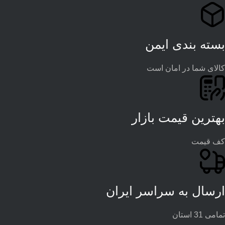
بسته بندی ایمن
کالای شما در امان است
بهترین قیمت بازار
کف قیمت
ارسال به سراسر ایران
تمامی 31 استان