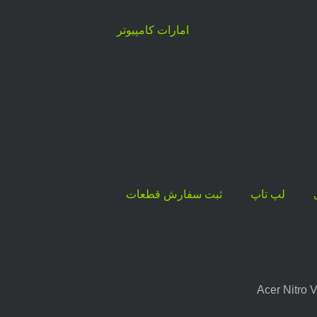
لپ تاپ
ثبت سفارش قطعات