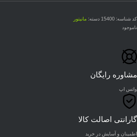
کد شناسه:
15400
دسته:
مانیتور
ناموجود
مشاوره رایگان
واتس اپ
گارانتی اصالت کالا
اطمینان و آسایش در خرید